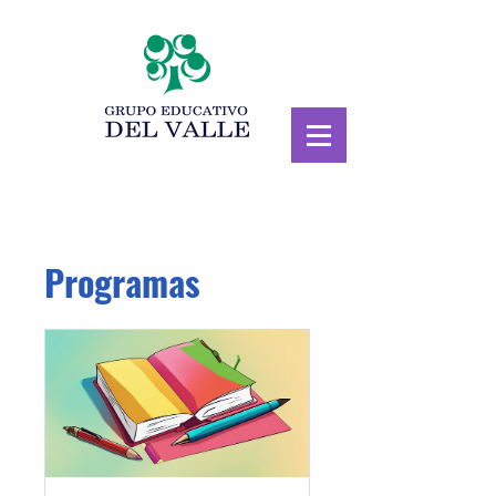
Programas