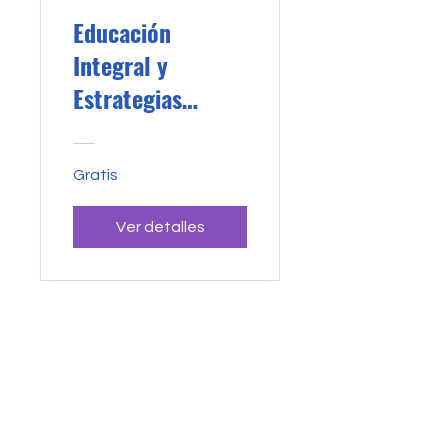
Educación
Integral y
Estrategias
Didácticas
Gratis
Ver detalles