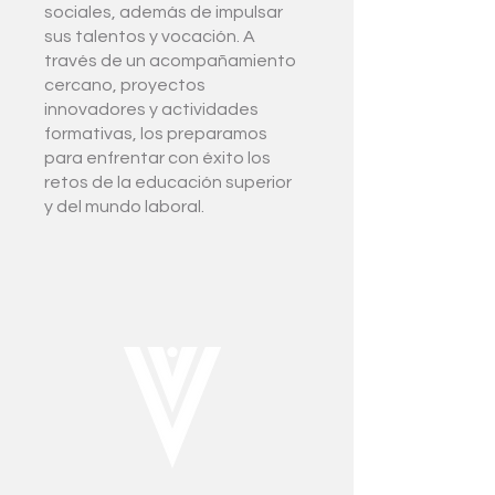
sociales, además de impulsar
sus talentos y vocación. A
través de un acompañamiento
cercano, proyectos
innovadores y actividades
formativas, los preparamos
para enfrentar con éxito los
retos de la educación superior
y del mundo laboral.