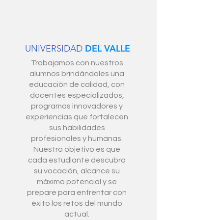
DEL VALLE
UNIVERSIDAD
Trabajamos con nuestros
alumnos brindándoles una
educación de calidad, con
docentes especializados,
programas innovadores y
experiencias que fortalecen
sus habilidades
profesionales y humanas.
Nuestro objetivo es que
cada estudiante descubra
su vocación, alcance su
máximo potencial y se
prepare para enfrentar con
éxito los retos del mundo
actual.