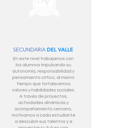
DEL VALLE
SECUNDARIA
En este nivel trabajamos con
los alumnos impulsando su
autonomía, responsabilidad y
pensamiento crítico, al mismo
tiempo que fortalecemos
valores y habilidades sociales.
A través de proyectos,
actividades dinámicas y
acompañamiento cercano,
motivamos a cada estudiante
a descubrir sus talentos y a
proyectar su futuro con