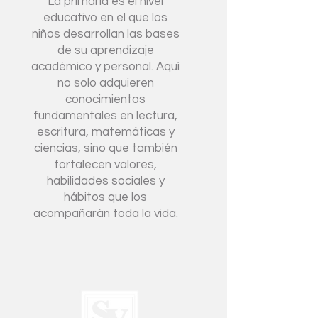
La primaria es el nivel
educativo en el que los
niños desarrollan las bases
de su aprendizaje
académico y personal. Aquí
no solo adquieren
conocimientos
fundamentales en lectura,
escritura, matemáticas y
ciencias, sino que también
fortalecen valores,
habilidades sociales y
hábitos que los
acompañarán toda la vida.