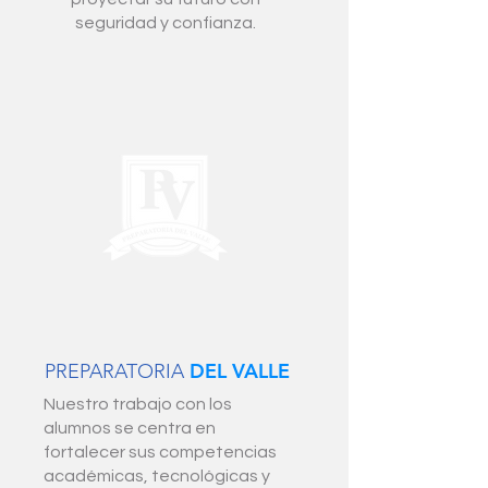
seguridad y confianza.
DEL VALLE
PREPARATORIA
Nuestro trabajo con los
alumnos se centra en
fortalecer sus competencias
académicas, tecnológicas y