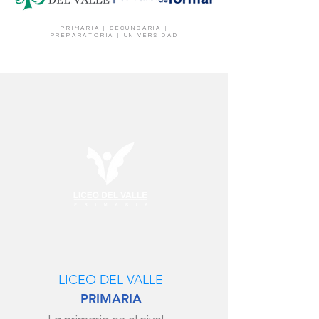
PRIMARIA | SECUNDARIA |
PREPARATORIA | UNIVERSIDAD
LICEO DEL VALLE
PRIMARIA