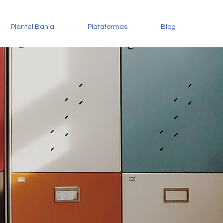
Plantel Bahía
Plataformas
Blog