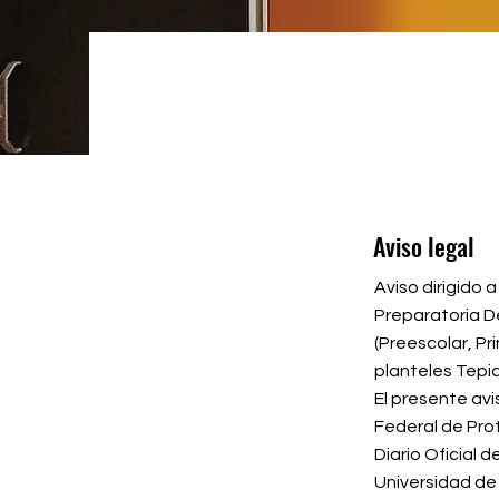
Aviso legal
Aviso dirigido 
Preparatoria De
(Preescolar, P
planteles Tepic
El presente avi
Federal de Pro
Diario Oficial d
Universidad de 