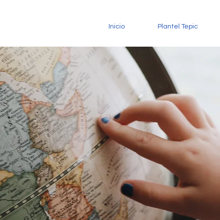
Inicio
Plantel Tepic