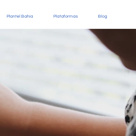
Plantel Bahía
Plataformas
Blog