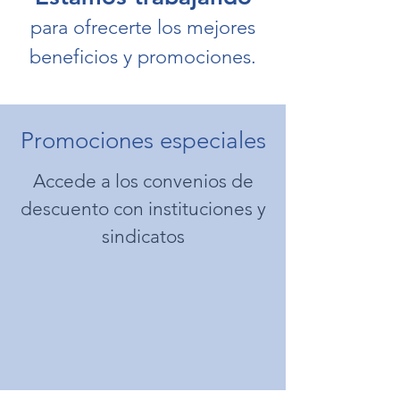
para ofrecerte los mejores
beneficios y promociones.
Promociones especiales
Accede a los convenios de
descuento con instituciones y
sindicatos