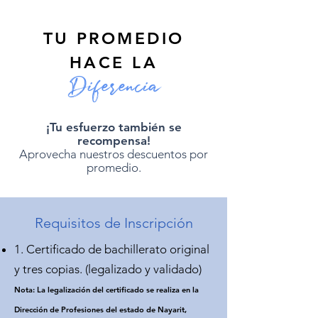
TU PROMEDIO
HACE LA
Diferencia
¡Tu esfuerzo también se
recompensa!
Aprovecha nuestros descuentos por
promedio.
Requisitos de Inscripción
1. Certificado de bachillerato original
y tres copias. (legalizado y validado)
Nota: La legalización del certificado se realiza en la
Dirección de Profesiones del estado de Nayarit,