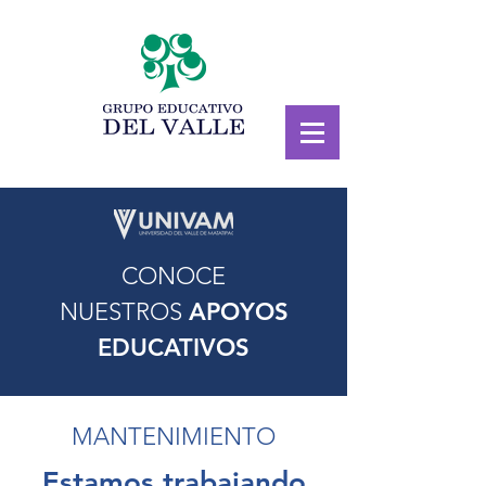
CONOCE
NUESTROS
APOYOS
EDUCATIVOS
MANTENIMIENTO
Estamos trabajando