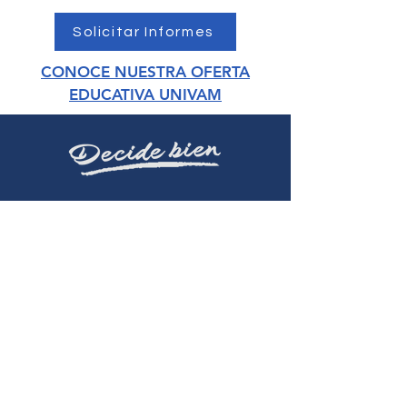
Solicitar Informes
CONOCE NUESTRA OFERTA
EDUCATIVA UNIVAM