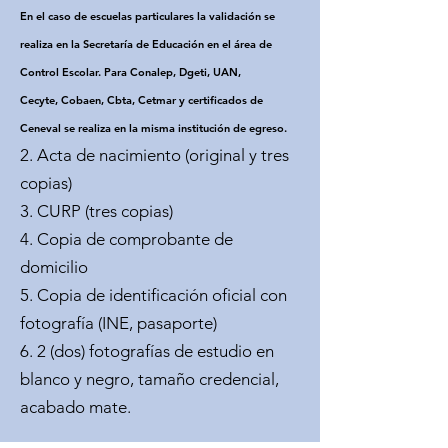
En el caso de escuelas particulares la validación se
realiza en la Secretaría de Educación en el área de
Control Escolar. Para Conalep, Dgeti, UAN,
Cecyte, Cobaen, Cbta, Cetmar y certificados de
Ceneval se realiza en la misma institución de egreso.
2. Acta de nacimiento (original y tres
copias)
3. CURP (tres copias)
4. Copia de comprobante de
domicilio
5. Copia de identificación oficial con
fotografía (INE, pasaporte)
6. 2 (dos) fotografías de estudio en
blanco y negro, tamaño credencial,
acabado mate.