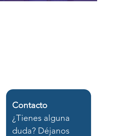
Contacto
¿Tienes alguna 
duda? Déjanos 