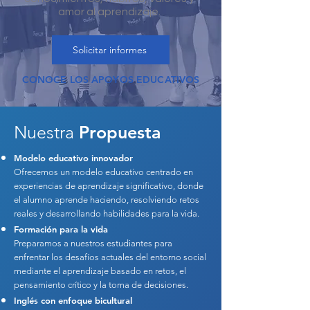
amor al aprendizaje.
Solicitar informes
CONOCE LOS APOYOS EDUCATIVOS
Nuestra
Propuesta
Modelo educativo innovador
Ofrecemos un modelo educativo centrado en
experiencias de aprendizaje significativo, donde
el alumno aprende haciendo, resolviendo retos
reales y desarrollando habilidades para la vida.
Formación para la vida
Preparamos a nuestros estudiantes para
enfrentar los desafíos actuales del entorno social
mediante el aprendizaje basado en retos, el
pensamiento crítico y la toma de decisiones.
Inglés con enfoque bicultural