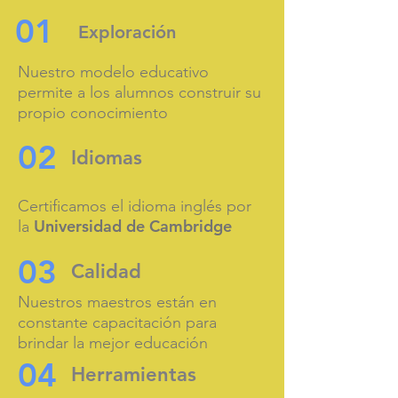
01
Exploración
Nuestro modelo educativo
permite a los alumnos construir su
propio conocimiento
02
Idiomas
Certificamos el idioma inglés por
Universidad de Cambridge
la
03
Calidad
Nuestros maestros están en
constante capacitación para
brindar la mejor educación
04
Herramientas